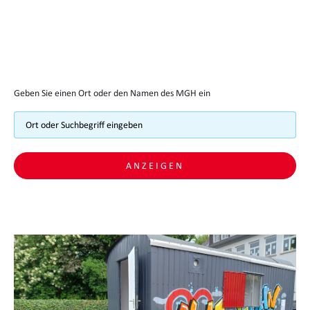
Geben Sie einen Ort oder den Namen des MGH ein
ANZEIGEN