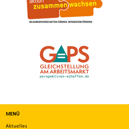
MENÜ
Aktuelles