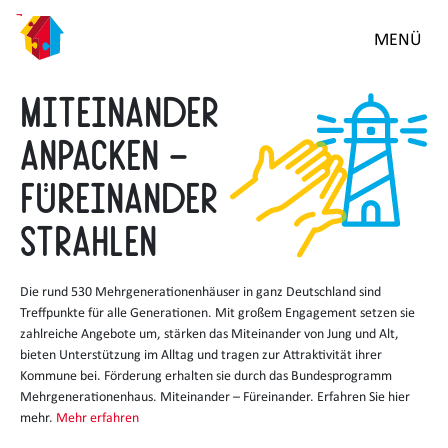
Zum
MENÜ
Hauptinhalt
springen
Miteinander
Anpacken –
Füreinander
strahlen
Die rund 530 Mehrgenerationenhäuser in ganz Deutschland sind
Treffpunkte für alle Generationen. Mit großem Engagement setzen sie
zahlreiche Angebote um, stärken das Miteinander von Jung und Alt,
bieten Unterstützung im Alltag und tragen zur Attraktivität ihrer
Kommune bei. Förderung erhalten sie durch das Bundesprogramm
Mehrgenerationenhaus. Miteinander – Füreinander. Erfahren Sie hier
mehr.
Mehr erfahren