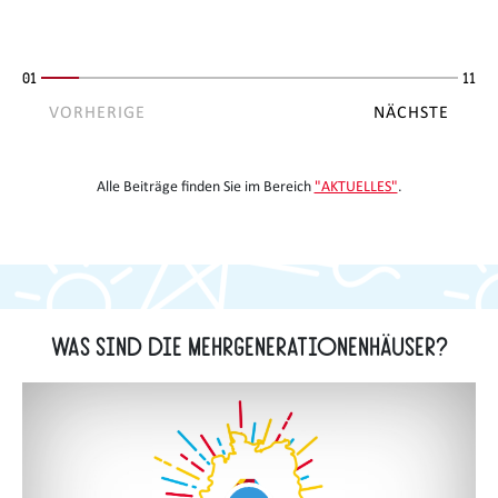
01
11
VORHERIGE
NÄCHSTE
Alle Beiträge finden Sie im Bereich
"AKTUELLES"
.
Was sind die Mehrgenerationenhäuser?