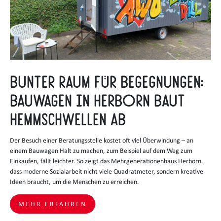
Bunter Raum für Begegnungen:
Bauwagen in Herborn baut
Hemmschwellen ab
Der Besuch einer Beratungsstelle kostet oft viel Überwindung – an
einem Bauwagen Halt zu machen, zum Beispiel auf dem Weg zum
Einkaufen, fällt leichter. So zeigt das Mehrgenerationenhaus Herborn,
dass moderne Sozialarbeit nicht viele Quadratmeter, sondern kreative
Ideen braucht, um die Menschen zu erreichen.
MEHR ERFAHREN