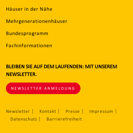
Häuser in der Nähe
Mehrgenerationenhäuser
Bundesprogramm
Fachinformationen
BLEIBEN SIE AUF DEM LAUFENDEN: MIT UNSEREM
NEWSLETTER.
NEWSLETTER ANMELDUNG
Newsletter
Kontakt
Presse
Impressum
Datenschutz
Barrierefreiheit