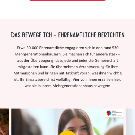
Das bewege ich – Ehrenamtliche berichten
Etwa 30.000 Ehrenamtliche engagieren sich in den rund 530
Mehrgenerationenhäusern. Sie machen sich für andere stark –
aus der Überzeugung, dass jede und jeder die Gemeinschaft
mitgestalten kann. Sie übernehmen Verantwortung für ihre
Mitmenschen und bringen mit Tatkraft voran, was ihnen wichtig
ist. Ihr Einsatzbereich ist vielfältig. Vier von Ihnen erzählen hier,
was sie in ihrem Mehrgenerationenhaus bewegen: