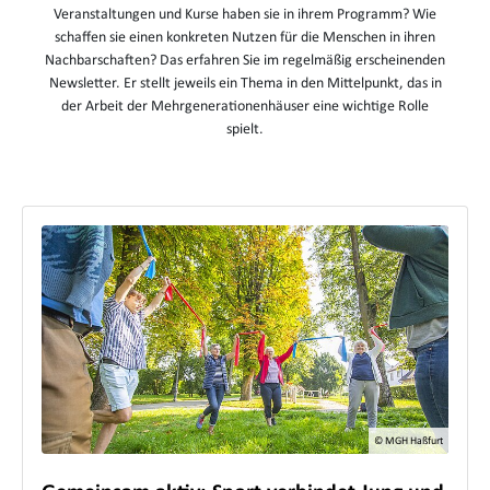
Veranstaltungen und Kurse haben sie in ihrem Programm? Wie
schaffen sie einen konkreten Nutzen für die Menschen in ihren
Nachbarschaften? Das erfahren Sie im regelmäßig erscheinenden
Newsletter. Er stellt jeweils ein Thema in den Mittelpunkt, das in
der Arbeit der Mehrgenerationenhäuser eine wichtige Rolle
spielt.
© MGH Haßfurt