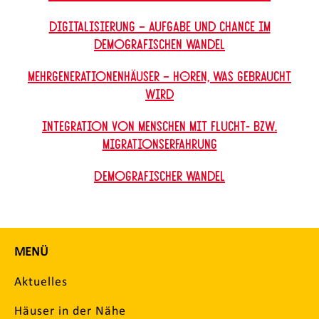
Digitalisierung – Aufgabe und Chance im
demografischen Wandel
Mehrgenerationenhäuser – Hören, was gebraucht
wird
Integration von Menschen mit Flucht- bzw.
Migrationserfahrung
Demografischer Wandel
MENÜ
Aktuelles
Häuser in der Nähe