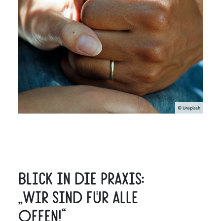
© Unsplash
Blick in die Praxis:
„Wir sind für alle
offen!“