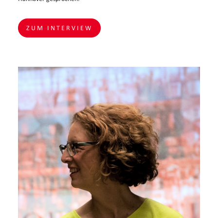
ZUM INTERVIEW