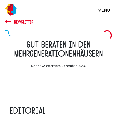
Zum
MENÜ
Hauptinhalt
springen
NEWSLETTER
Gut beraten in den
Mehrgenerationenhäusern
Der Newsletter vom Dezember 2023.
Editorial