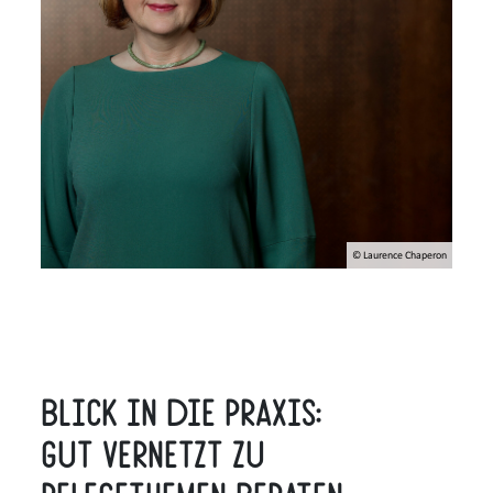
© Laurence Chaperon
Blick in die Praxis:
Gut vernetzt zu