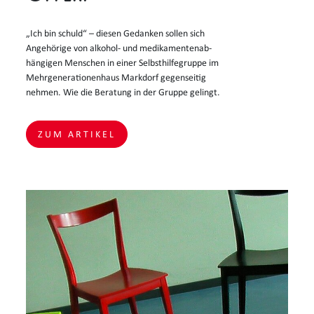
„Ich bin schuld“ – diesen Gedanken sollen sich
Angehörige von alkohol- und medikamentenab-
hängigen Menschen in einer Selbsthilfegruppe im
Mehrgenerationenhaus Markdorf gegenseitig
nehmen. Wie die Beratung in der Gruppe gelingt.
ZUM ARTIKEL