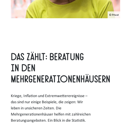
© Privat
Das zählt: Beratung
in den
Mehrgenerationenhäusern
Kriege, Inflation und Extremwetterereignisse –
das sind nur einige Beispiele, die zeigen: Wir
leben in unsicheren Zeiten. Die
Mehrgenerationenhäuser helfen mit zahlreichen
Beratungsangeboten. Ein Blick in die Statistik.