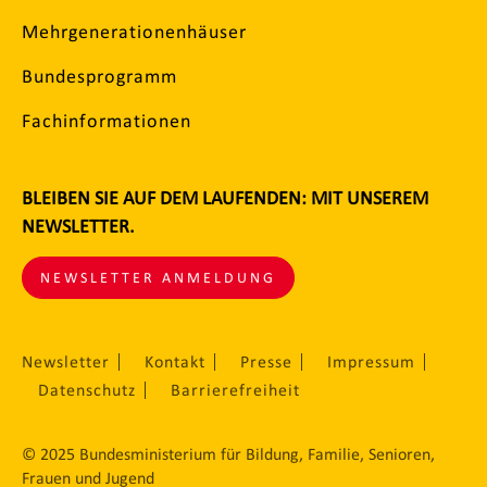
Mehrgenerationenhäuser
Bundesprogramm
Fachinformationen
BLEIBEN SIE AUF DEM LAUFENDEN: MIT UNSEREM
NEWSLETTER.
NEWSLETTER ANMELDUNG
Newsletter
Kontakt
Presse
Impressum
Datenschutz
Barrierefreiheit
© 2025 Bundesministerium für Bildung, Familie, Senioren,
Frauen und Jugend