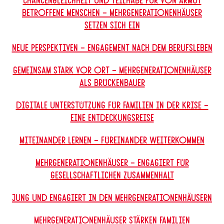
betroffene Menschen – Mehrgenerationenhäuser
setzen sich ein
Neue Perspektiven – Engagement nach dem Berufsleben
Gemeinsam stark vor Ort – Mehrgenerationenhäuser
als Brückenbauer
Digitale Unterstützung für Familien in der Krise –
Eine Entdeckungsreise
Miteinander lernen – Füreinander weiterkommen
Mehrgenerationenhäuser – engagiert für
gesellschaftlichen Zusammenhalt
Jung und engagiert in den Mehrgenerationenhäusern
Mehrgenerationenhäuser stärken Familien