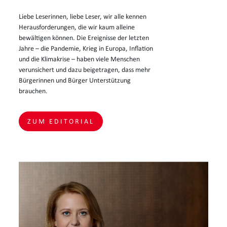
Liebe Leserinnen, liebe Leser, wir alle kennen
Herausforderungen, die wir kaum alleine
bewältigen können. Die Ereignisse der letzten
Jahre – die Pandemie, Krieg in Europa, Inflation
und die Klimakrise – haben viele Menschen
verunsichert und dazu beigetragen, dass mehr
Bürgerinnen und Bürger Unterstützung
brauchen.
ZUM EDITORIAL