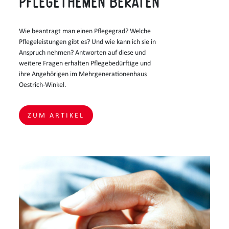
Pflegethemen beraten
Wie beantragt man einen Pflegegrad? Welche
Pflegeleistungen gibt es? Und wie kann ich sie in
Anspruch nehmen? Antworten auf diese und
weitere Fragen erhalten Pflegebedürftige und
ihre Angehörigen im Mehrgenerationenhaus
Oestrich-Winkel.
ZUM ARTIKEL