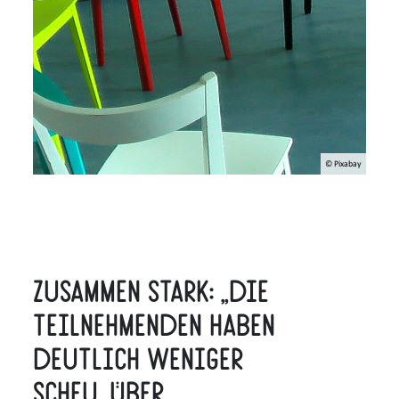
© Pixabay
Zusammen stark: „Die
Teilnehmenden haben
deutlich weniger
Scheu, über