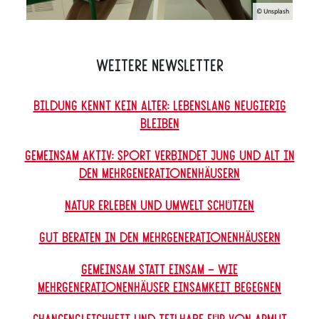
© Unsplash
Weitere Newsletter
Bildung kennt kein Alter: Lebenslang neugierig
bleiben
Gemeinsam aktiv: Sport verbindet Jung und Alt in
den Mehrgenerationenhäusern
Natur erleben und Umwelt schützen
Gut beraten in den Mehrgenerationenhäusern
Gemeinsam statt einsam – Wie
Mehrgenerationenhäuser Einsamkeit begegnen
Chancengleichheit und Teilhabe für von Armut