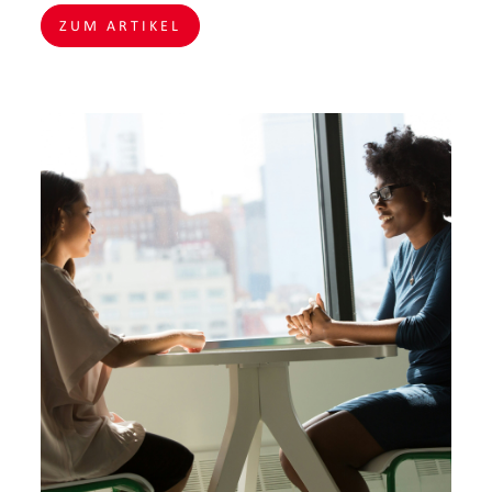
ZUM ARTIKEL