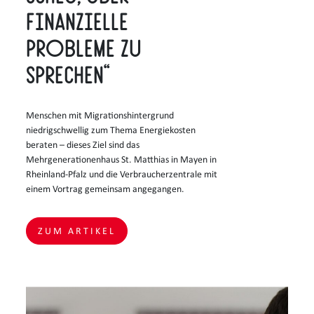
finanzielle
Probleme zu
sprechen“
Menschen mit Migrationshintergrund
niedrigschwellig zum Thema Energiekosten
beraten – dieses Ziel sind das
Mehrgenerationenhaus St. Matthias in Mayen in
Rheinland-Pfalz und die Verbraucherzentrale mit
einem Vortrag gemeinsam angegangen.
ZUM ARTIKEL