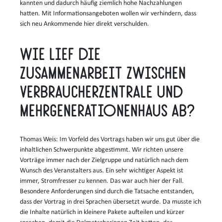
kannten und dadurch häufig ziemlich hohe Nachzahlungen
hatten. Mit Informationsangeboten wollen wir verhindern, dass
sich neu Ankommende hier direkt verschulden.
Wie lief die
Zusammenarbeit zwischen
Verbraucherzentrale und
Mehrgenerationenhaus ab?
Thomas Weis: Im Vorfeld des Vortrags haben wir uns gut über die
inhaltlichen Schwerpunkte abgestimmt. Wir richten unsere
Vorträge immer nach der Zielgruppe und natürlich nach dem
Wunsch des Veranstalters aus. Ein sehr wichtiger Aspekt ist
immer, Stromfresser zu kennen. Das war auch hier der Fall.
Besondere Anforderungen sind durch die Tatsache entstanden,
dass der Vortrag in drei Sprachen übersetzt wurde. Da musste ich
die Inhalte natürlich in kleinere Pakete aufteilen und kürzer