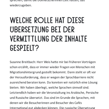
sprechen, damit die Dolmetscherinnen Zeit hatten, das
wiederzugeben.
Welche Rolle hat diese
Übersetzung bei der
Vermittlung der Inhalte
gespielt?
Susanne Breitbach: Herr Weis hatte mir bei früheren Vorträgen
schon erzählt, dass er immer wieder Fragen von Menschen mit
Migrationshintergrund gestellt bekommt. Dann steht er oft vor
der Herausforderung, dass er wegen der Sprachbarriere nicht
ausreichend beraten kann. Da konnten wir natürlich eine Lösung
bieten. Wir haben überlegt, welche Sprachen sinnvoll sind.
Letztendlich haben wir die Veranstaltung ins Arabische, Persische
und Russische übersetzt. Das sind im Grunde die Sprachen, mit
denen wir die Besucherinnen und Besucher des Cafés
International gut abdecken können. Die russische Übersetzung