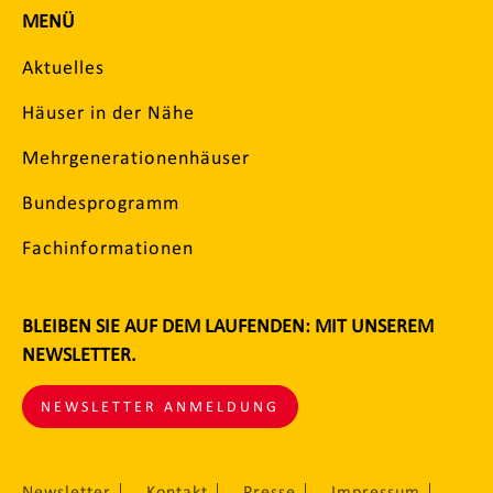
MENÜ
Aktuelles
Häuser in der Nähe
Mehrgenerationenhäuser
Bundesprogramm
Fachinformationen
BLEIBEN SIE AUF DEM LAUFENDEN: MIT UNSEREM
NEWSLETTER.
NEWSLETTER ANMELDUNG
Newsletter
Kontakt
Presse
Impressum