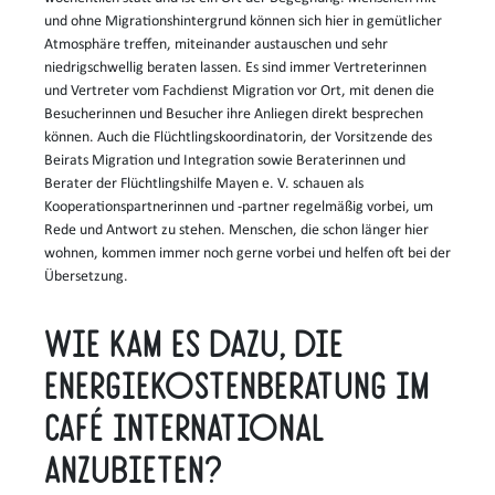
und ohne Migrationshintergrund können sich hier in gemütlicher
Atmosphäre treffen, miteinander austauschen und sehr
niedrigschwellig beraten lassen. Es sind immer Vertreterinnen
und Vertreter vom Fachdienst Migration vor Ort, mit denen die
Besucherinnen und Besucher ihre Anliegen direkt besprechen
können. Auch die Flüchtlingskoordinatorin, der Vorsitzende des
Beirats Migration und Integration sowie Beraterinnen und
Berater der Flüchtlingshilfe Mayen e. V. schauen als
Kooperationspartnerinnen und -partner regelmäßig vorbei, um
Rede und Antwort zu stehen. Menschen, die schon länger hier
wohnen, kommen immer noch gerne vorbei und helfen oft bei der
Übersetzung.
Wie kam es dazu, die
Energiekostenberatung im
Café International
anzubieten?