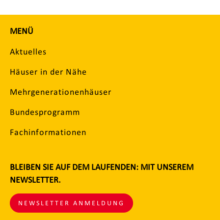
MENÜ
Aktuelles
Häuser in der Nähe
Mehrgenerationenhäuser
Bundesprogramm
Fachinformationen
BLEIBEN SIE AUF DEM LAUFENDEN: MIT UNSEREM
NEWSLETTER.
NEWSLETTER ANMELDUNG