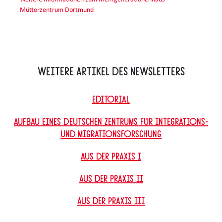
Mütterzentrum Dortmund
Weitere Artikel des Newsletters
Editorial
Aufbau eines Deutschen Zentrums für Integrations-
und Migrationsforschung
Aus der Praxis I
Aus der Praxis II
Aus der Praxis III