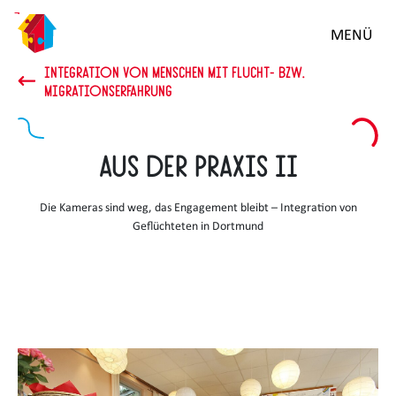
Zum
MENÜ
Hauptinhalt
springen
INTEGRATION VON MENSCHEN MIT FLUCHT- BZW.
MIGRATIONSERFAHRUNG
Aus der Praxis II
Die Kameras sind weg, das Engagement bleibt – Integration von
Geflüchteten in Dortmund