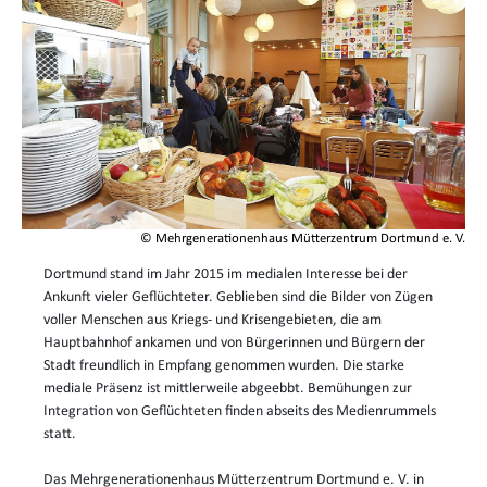
© Mehrgenerationenhaus Mütterzentrum Dortmund e. V.
Dortmund stand im Jahr 2015 im medialen Interesse bei der
Ankunft vieler Geflüchteter. Geblieben sind die Bilder von Zügen
voller Menschen aus Kriegs- und Krisengebieten, die am
Hauptbahnhof ankamen und von Bürgerinnen und Bürgern der
Stadt freundlich in Empfang genommen wurden. Die starke
mediale Präsenz ist mittlerweile abgeebbt. Bemühungen zur
Integration von Geflüchteten finden abseits des Medienrummels
statt.
Das Mehrgenerationenhaus Mütterzentrum Dortmund e. V. in