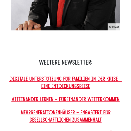
© Privat
Weitere Newsletter:
Digitale Unterstützung für Familien in der Krise –
Eine Entdeckungsreise
Miteinander lernen – Füreinander weiterkommen
Mehrgenerationenhäuser – engagiert für
gesellschaftlichen Zusammenhalt