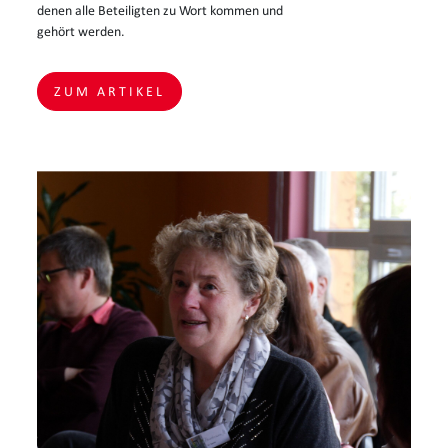
denen alle Beteiligten zu Wort kommen und
gehört werden.
ZUM ARTIKEL