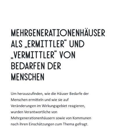
Mehrgenerationenhäuser
als „Ermittler“ und
„Vermittler“ von
Bedarfen der
Menschen
Um herauszufinden, wie die Häuser Bedarfe der
Menschen ermitteln und wie sie auf
Veränderungen im Wirkungsgebiet reagieren,
wurden Verantwortliche von
Mehrgenerationenhäusern sowie von Kommunen
nach ihren Einschätzungen zum Thema gefragt.