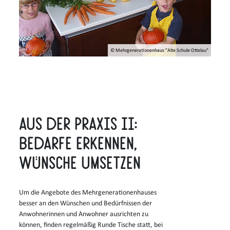
© Mehrgenerationenhaus "Alte Schule Ottelau"
Aus der Praxis II:
Bedarfe erkennen,
Wünsche umsetzen
Um die Angebote des Mehrgenerationenhauses
besser an den Wünschen und Bedürfnissen der
Anwohnerinnen und Anwohner ausrichten zu
können, finden regelmäßig Runde Tische statt, bei