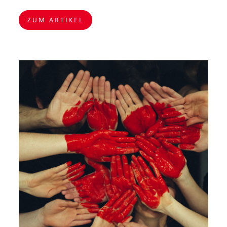
ZUM ARTIKEL