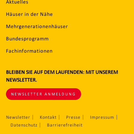
Aktuelles
Häuser in der Nähe
Mehrgenerationenhäuser
Bundesprogramm
Fachinformationen
BLEIBEN SIE AUF DEM LAUFENDEN: MIT UNSEREM
NEWSLETTER.
NEWSLETTER ANMELDUNG
Newsletter
Kontakt
Presse
Impressum
Datenschutz
Barrierefreiheit