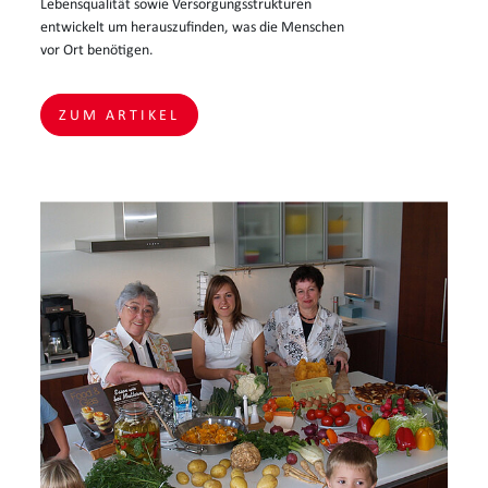
Lebensqualität sowie Versorgungsstrukturen
entwickelt um herauszufinden, was die Menschen
vor Ort benötigen.
ZUM ARTIKEL