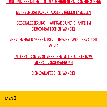
Jung und engagiert in den Mehrgenerationenhäusern
Mehrgenerationenhäuser stärken Familien
Digitalisierung – Aufgabe und Chance im
demografischen Wandel
Mehrgenerationenhäuser – Hören, was gebraucht
wird
Integration von Menschen mit Flucht- bzw.
Migrationserfahrung
Demografischer Wandel
MENÜ