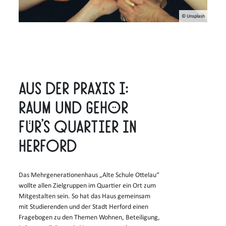
© Unsplash
Aus der Praxis I:
Raum und Gehör
für’s Quartier in
Herford
Das Mehrgenerationenhaus „Alte Schule Ottelau“
wollte allen Zielgruppen im Quartier ein Ort zum
Mitgestalten sein. So hat das Haus gemeinsam
mit Studierenden und der Stadt Herford einen
Fragebogen zu den Themen Wohnen, Beteiligung,