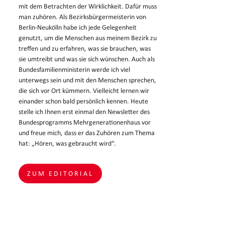
mit dem Betrachten der Wirklichkeit. Dafür muss
man zuhören. Als Bezirksbürgermeisterin von
Berlin-Neukölln habe ich jede Gelegenheit
genutzt, um die Menschen aus meinem Bezirk zu
treffen und zu erfahren, was sie brauchen, was
sie umtreibt und was sie sich wünschen. Auch als
Bundesfamilienministerin werde ich viel
unterwegs sein und mit den Menschen sprechen,
die sich vor Ort kümmern. Vielleicht lernen wir
einander schon bald persönlich kennen. Heute
stelle ich Ihnen erst einmal den Newsletter des
Bundesprogramms Mehrgenerationenhaus vor
und freue mich, dass er das Zuhören zum Thema
hat: „Hören, was gebraucht wird“.
ZUM EDITORIAL