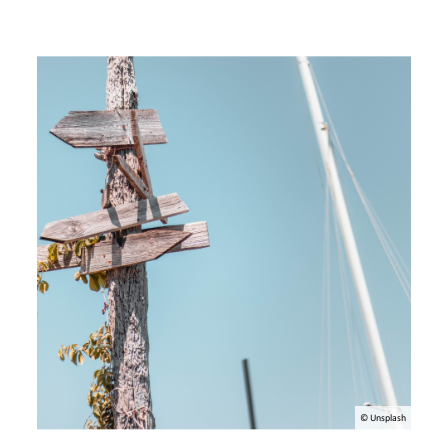
© Unsplash