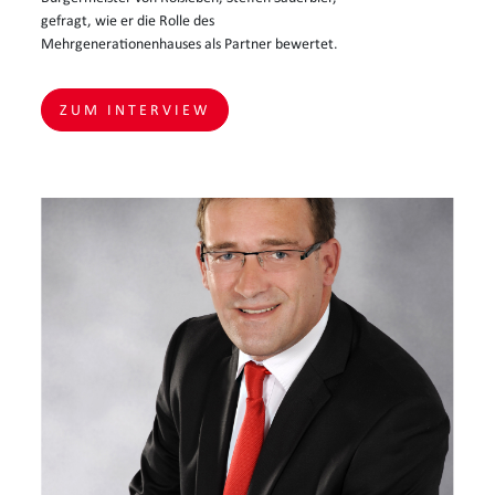
gefragt, wie er die Rolle des
Mehrgenerationenhauses als Partner bewertet.
ZUM INTERVIEW