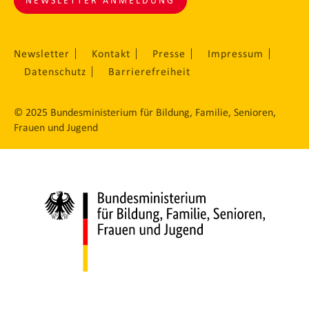
NEWSLETTER ANMELDUNG
Newsletter
Kontakt
Presse
Impressum
Datenschutz
Barrierefreiheit
© 2025 Bundesministerium für Bildung, Familie, Senioren,
Frauen und Jugend