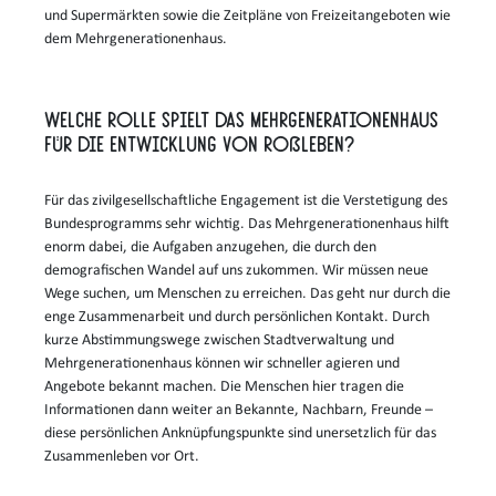
und Supermärkten sowie die Zeitpläne von Freizeitangeboten wie
dem Mehrgenerationenhaus.
Welche Rolle spielt das Mehrgenerationenhaus
für die Entwicklung von Roßleben?
Für das zivilgesellschaftliche Engagement ist die Verstetigung des
Bundesprogramms sehr wichtig. Das Mehrgenerationenhaus hilft
enorm dabei, die Aufgaben anzugehen, die durch den
demografischen Wandel auf uns zukommen. Wir müssen neue
Wege suchen, um Menschen zu erreichen. Das geht nur durch die
enge Zusammenarbeit und durch persönlichen Kontakt. Durch
kurze Abstimmungswege zwischen Stadtverwaltung und
Mehrgenerationenhaus können wir schneller agieren und
Angebote bekannt machen. Die Menschen hier tragen die
Informationen dann weiter an Bekannte, Nachbarn, Freunde –
diese persönlichen Anknüpfungspunkte sind unersetzlich für das
Zusammenleben vor Ort.