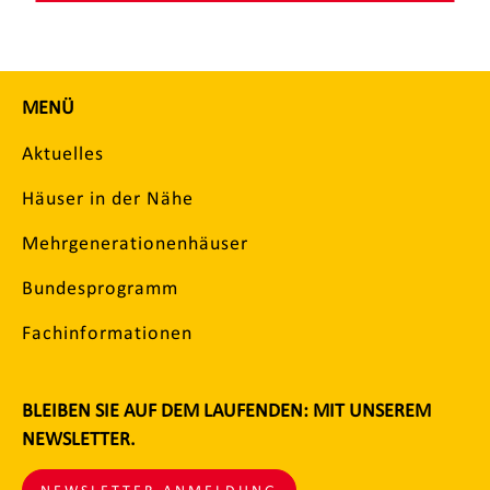
MENÜ
Aktuelles
Häuser in der Nähe
Mehrgenerationenhäuser
Bundesprogramm
Fachinformationen
BLEIBEN SIE AUF DEM LAUFENDEN: MIT UNSEREM
NEWSLETTER.