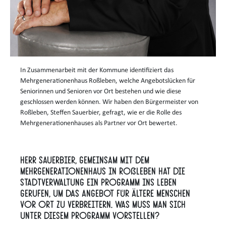
In Zusammenarbeit mit der Kommune identifiziert das
Mehrgenerationenhaus Roßleben, welche Angebotslücken für
Seniorinnen und Senioren vor Ort bestehen und wie diese
geschlossen werden können. Wir haben den Bürgermeister von
Roßleben, Steffen Sauerbier, gefragt, wie er die Rolle des
Mehrgenerationenhauses als Partner vor Ort bewertet.
Herr Sauerbier, gemeinsam mit dem
Mehrgenerationenhaus in Roßleben hat die
Stadtverwaltung ein Programm ins Leben
gerufen, um das Angebot für ältere Menschen
vor Ort zu verbreitern. Was muss man sich
unter diesem Programm vorstellen?