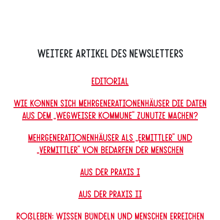
Weitere Artikel des Newsletters
Editorial
Wie können sich Mehrgenerationenhäuser die Daten
aus dem „Wegweiser Kommune“ zunutze machen?
Mehrgenerationenhäuser als „Ermittler“ und
„Vermittler“ von Bedarfen der Menschen
Aus der Praxis I
Aus der Praxis II
Roßleben: Wissen bündeln und Menschen erreichen