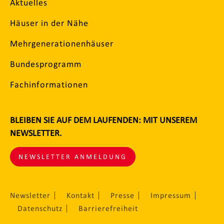
Aktuelles
Häuser in der Nähe
Mehrgenerationenhäuser
Bundesprogramm
Fachinformationen
BLEIBEN SIE AUF DEM LAUFENDEN: MIT UNSEREM
NEWSLETTER.
NEWSLETTER ANMELDUNG
Newsletter
Kontakt
Presse
Impressum
Datenschutz
Barrierefreiheit