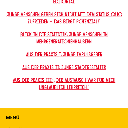
Editorial
„Junge Menschen geben sich nicht mit dem Status Quo
zufrieden – das birgt Potenzial!“
Blick in die Statistik: Junge Menschen in
Mehrgenerationenhäusern
Aus der Praxis I: Junge Impulsgeber
Aus der Praxis II: Junge Stadtgestalter
Aus der Praxis III: „Der Austausch war für mich
unglaublich lehrreich.“
MENÜ