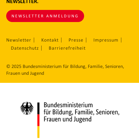
NEWSLETTER.
NEWSLETTER ANMELDUNG
Newsletter
Kontakt
Presse
Impressum
Datenschutz
Barrierefreiheit
© 2025 Bundesministerium für Bildung, Familie, Senioren,
Frauen und Jugend