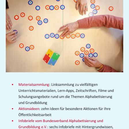
Materialsammlung
: Linksammlung zu vielfältigen
Unterrichtsmaterialien, Lern-Apps, Zeitschriften, Filme und
Schulungsangebote rund um die Themen Alphabetisierung
und Grundbildung
Aktionsideen
: zehn Ideen für besondere Aktionen für Ihre
Öffentlichkeitsarbeit
Infobriefe vom Bundesverband Alphabetisierung und
Grundbildung e.V.
: sechs Infobriefe mit Hintergrundwissen,