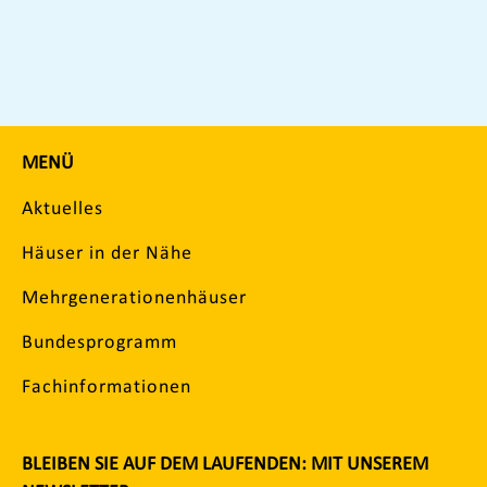
MENÜ
Aktuelles
Häuser in der Nähe
Mehrgenerationenhäuser
Bundesprogramm
Fachinformationen
BLEIBEN SIE AUF DEM LAUFENDEN: MIT UNSEREM