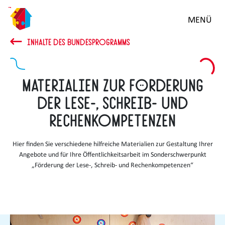
Zum
MENÜ
Hauptinhalt
springen
INHALTE DES BUNDESPROGRAMMS
Materialien zur Förderung
der Lese-, Schreib- und
Rechenkompetenzen
Hier finden Sie verschiedene hilfreiche Materialien zur Gestaltung Ihrer
Angebote und für Ihre Öffentlichkeitsarbeit im Sonderschwerpunkt
„Förderung der Lese-, Schreib- und Rechenkompetenzen“