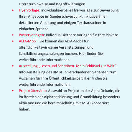
Literaturhinweise und Begriffsklärungen
Flyervorlage
: individualisierbare Flyervorlage zur Bewerbung
Ihrer Angebote im Sonderschwerpunkt inklusive einer
detaillierten Anleitung und einigen Textbausteinen in
einfacher Sprache
Postervorlagen
: individualisierbare Vorlagen für Ihre Plakate
ALFA-Mobil
: Sie können das ALFA-Mobil für
öffentlichkeitswirksame Veranstaltungen und
Sensibilisierungsschulungen buchen. Hier finden Sie
weiterführende Informationen.
Ausstellung „Lesen und Schreiben. Mein Schlüssel zur Welt“
:
Info-Ausstellung des BMBF in verschiedenen Varianten zum
Ausleihen für Ihre Öffentlichkeitsarbeit Hier finden Sie
weiterführende Informationen.
Projektübersicht
: Auswahl an Projekten der AlphaDekade, die
im Bereich der Alphabetisierung und Grundbildung besonders
aktiv sind und die bereits vielfältig mit MGH kooperiert
haben.