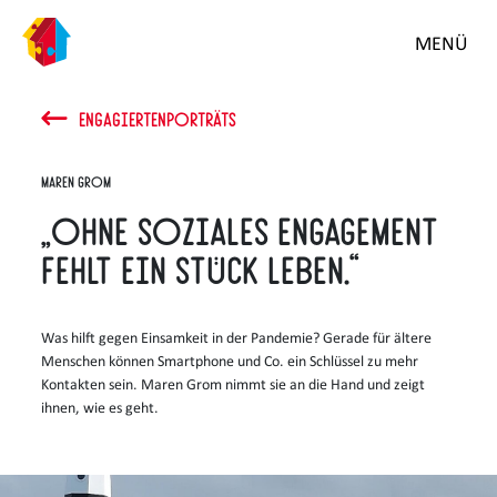
MENÜ
ENGAGIERTENPORTRÄTS
Maren Grom
„Ohne soziales Engagement
fehlt ein Stück Leben.“
Was hilft gegen Einsamkeit in der Pandemie? Gerade für ältere
Menschen können Smartphone und Co. ein Schlüssel zu mehr
Kontakten sein. Maren Grom nimmt sie an die Hand und zeigt
ihnen, wie es geht.