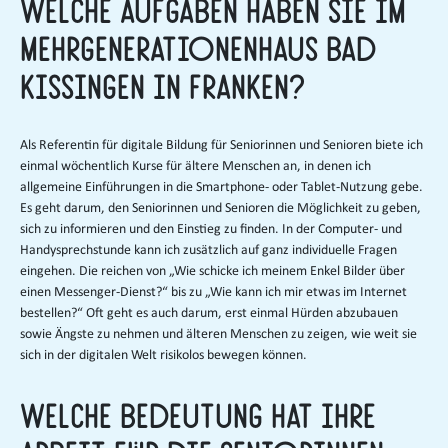
Welche Aufgaben haben Sie im
Mehrgenerationenhaus Bad
Kissingen in Franken?
Als Referentin für digitale Bildung für Seniorinnen und Senioren biete ich
einmal wöchentlich Kurse für ältere Menschen an, in denen ich
allgemeine Einführungen in die Smartphone- oder Tablet-Nutzung gebe.
Es geht darum, den Seniorinnen und Senioren die Möglichkeit zu geben,
sich zu informieren und den Einstieg zu finden. In der Computer- und
Handysprechstunde kann ich zusätzlich auf ganz individuelle Fragen
eingehen. Die reichen von „Wie schicke ich meinem Enkel Bilder über
einen Messenger-Dienst?“ bis zu „Wie kann ich mir etwas im Internet
bestellen?“ Oft geht es auch darum, erst einmal Hürden abzubauen
sowie Ängste zu nehmen und älteren Menschen zu zeigen, wie weit sie
sich in der digitalen Welt risikolos bewegen können.
Welche Bedeutung hat Ihre