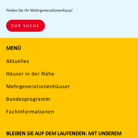
Finden Sie Ihr Mehrgenerationenhaus!
ZUR SUCHE
MENÜ
Aktuelles
Häuser in der Nähe
Mehrgenerationenhäuser
Bundesprogramm
Fachinformationen
BLEIBEN SIE AUF DEM LAUFENDEN: MIT UNSEREM