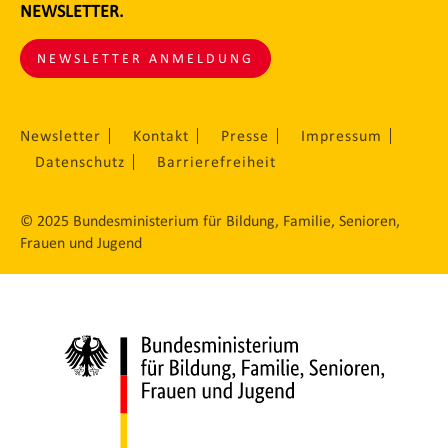
NEWSLETTER.
NEWSLETTER ANMELDUNG
Newsletter
Kontakt
Presse
Impressum
Datenschutz
Barrierefreiheit
© 2025 Bundesministerium für Bildung, Familie, Senioren,
Frauen und Jugend