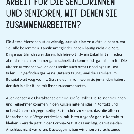
Arbeit für die Seniorinnen
und Senioren, mit denen Sie
zusammenarbeiten?
Für ältere Menschen ist es wichtig, dass sie eine Anlaufstelle haben, wo
sie Hilfe bekommen. Familienmitglieder haben häufig nicht die Zeit,
Dinge ausführlich zu erklären. Ich höre oft: „Mein Enkel hilft mir schon,
aber das macht er immer ganz schnell, da komme ich gar nicht mit.“ Die
älteren Menschen wollen der Familie auch nicht unbedingt zur Last
fallen. Einige finden gar keine Unterstützung, weil die Familie zum
Beispiel weit weg wohnt. Sie sind dann froh, wenn sie jemanden haben,
der sich in aller Ruhe mit ihnen zusammensetzt.
Auch der soziale Charakter spielt eine große Rolle: Die Teilnehmerinnen
und Teilnehmer kommen in den Kursen miteinander in Kontakt und
unterstützen sich gegenseitig. Es ist schön zu sehen, dass die älteren
Menschen neue Wege entdecken, mit ihren Angehörigen in Kontakt zu
bleiben. Gerade jetzt in der Corona-Zeit ist das wichtig, damit sie den
Anschluss nicht verlieren. Deswegen haben wir unsere Sprechstunde