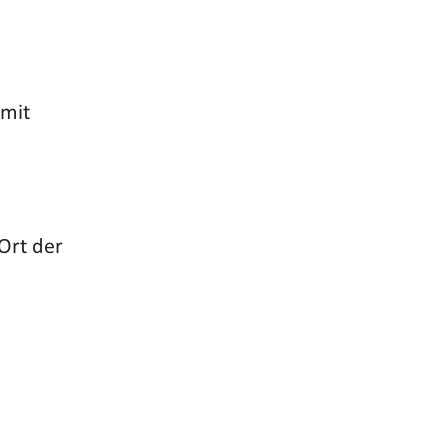
 mit
Ort der