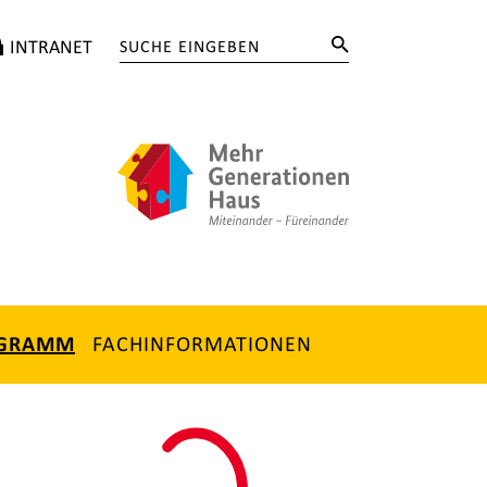
INTRANET
FACHINFORMATIONEN
OGRAMM