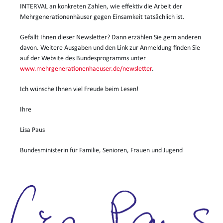
INTERVAL an konkreten Zahlen, wie effektiv die Arbeit der
Mehrgenerationenhäuser gegen Einsamkeit tatsächlich ist.
Gefällt Ihnen dieser Newsletter? Dann erzählen Sie gern anderen
davon. Weitere Ausgaben und den Link zur Anmeldung finden Sie
auf der Website des Bundesprogramms unter
www.mehrgenerationenhaeuser.de/newsletter
.
Ich wünsche Ihnen viel Freude beim Lesen!
Ihre
Lisa Paus
Bundesministerin für Familie, Senioren, Frauen und Jugend