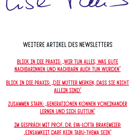
Weitere Artikel des Newsletters
Blick in die Praxis: „Wir tun alles, was gute
Nachbarinnen und Nachbarn auch tun würden“
Blick in die Praxis: „Die Mütter merken, dass sie nicht
allein sind“
Zusammen stark: „Generationen können voneinander
lernen und sich guttun“
Im Gespräch mit Prof. Dr. Eva-Lotta Brakemeier:
„Einsamkeit darf kein Tabu-Thema sein“