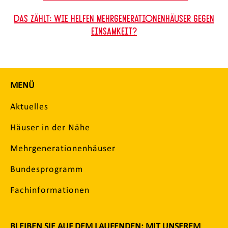
Das zählt: Wie helfen Mehrgenerationenhäuser gegen
Einsamkeit?
MENÜ
Aktuelles
Häuser in der Nähe
Mehrgenerationenhäuser
Bundesprogramm
Fachinformationen
BLEIBEN SIE AUF DEM LAUFENDEN: MIT UNSEREM