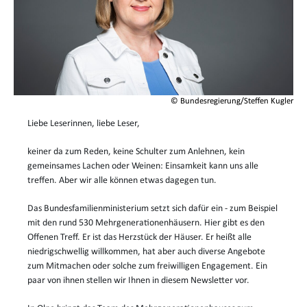
© Bundesregierung/Steffen Kugler
Liebe Leserinnen, liebe Leser,
keiner da zum Reden, keine Schulter zum Anlehnen, kein
gemeinsames Lachen oder Weinen: Einsamkeit kann uns alle
treffen. Aber wir alle können etwas dagegen tun.
Das Bundesfamilienministerium setzt sich dafür ein - zum Beispiel
mit den rund 530 Mehrgenerationenhäusern. Hier gibt es den
Offenen Treff. Er ist das Herzstück der Häuser. Er heißt alle
niedrigschwellig willkommen, hat aber auch diverse Angebote
zum Mitmachen oder solche zum freiwilligen Engagement. Ein
paar von ihnen stellen wir Ihnen in diesem Newsletter vor.