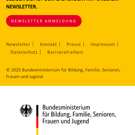
NEWSLETTER.
NEWSLETTER ANMELDUNG
Newsletter
Kontakt
Presse
Impressum
Datenschutz
Barrierefreiheit
© 2025 Bundesministerium für Bildung, Familie, Senioren,
Frauen und Jugend