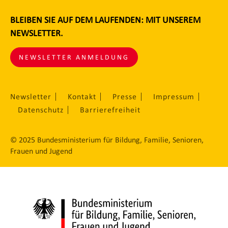
BLEIBEN SIE AUF DEM LAUFENDEN: MIT UNSEREM
NEWSLETTER.
NEWSLETTER ANMELDUNG
Newsletter
Kontakt
Presse
Impressum
Datenschutz
Barrierefreiheit
© 2025 Bundesministerium für Bildung, Familie, Senioren,
Frauen und Jugend