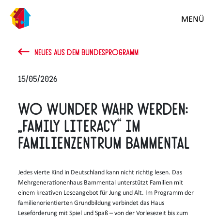
MENÜ
NEUES AUS DEM BUNDESPROGRAMM
15/05/2026
Wo Wunder wahr werden:
„Family Literacy“ im
Familienzentrum Bammental
Jedes vierte Kind in Deutschland kann nicht richtig lesen. Das
Mehrgenerationenhaus Bammental unterstützt Familien mit
einem kreativen Leseangebot für Jung und Alt. Im Programm der
familienorientierten Grundbildung verbindet das Haus
Leseförderung mit Spiel und Spaß – von der Vorlesezeit bis zum