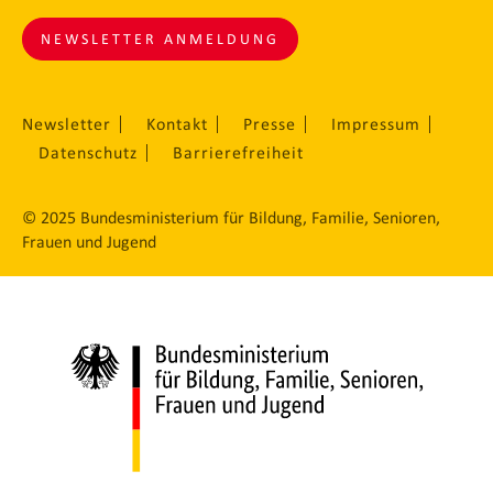
NEWSLETTER ANMELDUNG
Newsletter
Kontakt
Presse
Impressum
Datenschutz
Barrierefreiheit
© 2025 Bundesministerium für Bildung, Familie, Senioren,
Frauen und Jugend