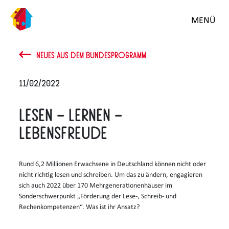
MENÜ
NEUES AUS DEM BUNDESPROGRAMM
11/02/2022
Lesen – Lernen –
Lebensfreude
Rund 6,2 Millionen Erwachsene in Deutschland können nicht oder
nicht richtig lesen und schreiben. Um das zu ändern, engagieren
sich auch 2022 über 170 Mehrgenerationenhäuser im
Sonderschwerpunkt „Förderung der Lese-, Schreib- und
Rechenkompetenzen“. Was ist ihr Ansatz?