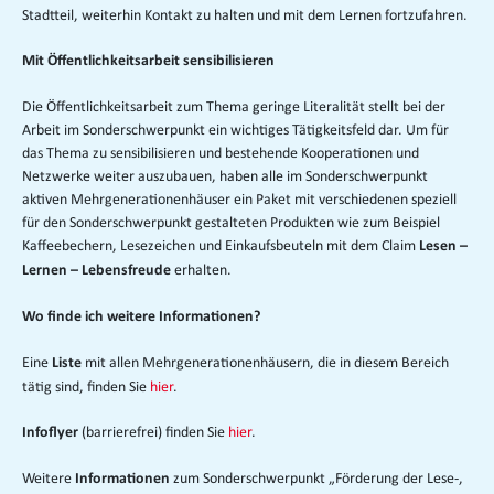
Stadtteil, weiterhin Kontakt zu halten und mit dem Lernen fortzufahren.
Mit Öffentlichkeitsarbeit sensibilisieren
Die Öffentlichkeitsarbeit zum Thema geringe Literalität stellt bei der
Arbeit im Sonderschwerpunkt ein wichtiges Tätigkeitsfeld dar. Um für
das Thema zu sensibilisieren und bestehende Kooperationen und
Netzwerke weiter auszubauen, haben alle im Sonderschwerpunkt
aktiven Mehrgenerationenhäuser ein Paket mit verschiedenen speziell
für den Sonderschwerpunkt gestalteten Produkten wie zum Beispiel
Kaffeebechern, Lesezeichen und Einkaufsbeuteln mit dem Claim
Lesen –
erhalten.
Lernen – Lebensfreude
Wo finde ich weitere Informationen?
Eine
mit allen Mehrgenerationenhäusern, die in diesem Bereich
Liste
tätig sind, finden Sie
hier
.
(barrierefrei) finden Sie
hier
.
Infoflyer
Weitere
zum Sonderschwerpunkt „Förderung der Lese-,
Informationen