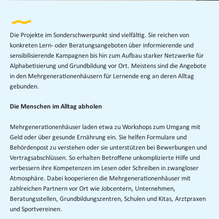
Die Projekte im Sonderschwerpunkt sind vielfältig. Sie reichen von
konkreten Lern- oder Beratungsangeboten über informierende und
sensibilisierende Kampagnen bis hin zum Aufbau starker Netzwerke für
Alphabetisierung und Grundbildung vor Ort. Meistens sind die Angebote
in den Mehrgenerationenhäusern für Lernende eng an deren Alltag
gebunden.
Die Menschen im Alltag abholen
Mehrgenerationenhäuser laden etwa zu Workshops zum Umgang mit
Geld oder über gesunde Ernährung ein. Sie helfen Formulare und
Behördenpost zu verstehen oder sie unterstützen bei Bewerbungen und
Vertragsabschlüssen. So erhalten Betroffene unkomplizierte Hilfe und
verbessern ihre Kompetenzen im Lesen oder Schreiben in zwangloser
Atmosphäre. Dabei kooperieren die Mehrgenerationenhäuser mit
zahlreichen Partnern vor Ort wie Jobcentern, Unternehmen,
Beratungsstellen, Grundbildungszentren, Schulen und Kitas, Arztpraxen
und Sportvereinen.