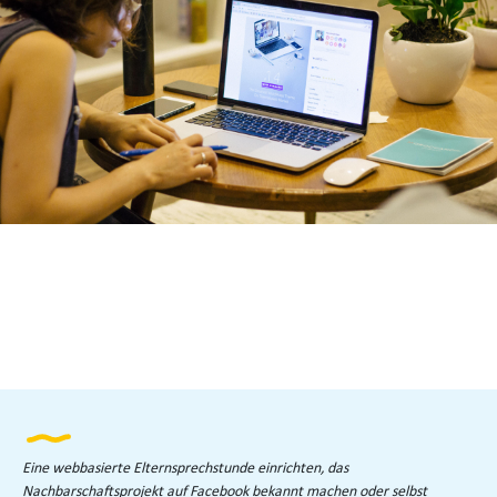
Eine webbasierte Elternsprechstunde einrichten, das
Nachbarschaftsprojekt auf Facebook bekannt machen oder selbst