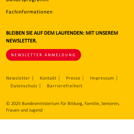
Fachinformationen
BLEIBEN SIE AUF DEM LAUFENDEN: MIT UNSEREM
NEWSLETTER.
NEWSLETTER ANMELDUNG
Newsletter
Kontakt
Presse
Impressum
Datenschutz
Barrierefreiheit
© 2025 Bundesministerium für Bildung, Familie, Senioren,
Frauen und Jugend