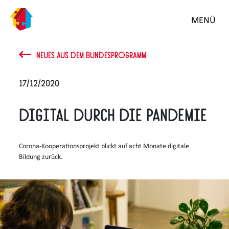
MENÜ
NEUES AUS DEM BUNDESPROGRAMM
17/12/2020
Digital durch die Pandemie
Corona-Kooperationsprojekt blickt auf acht Monate digitale
Bildung zurück.