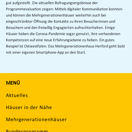
gut aufgestellt. Die aktuellen Befragungsergebnisse der
Programmevaluation zeigen: Mittels digitaler Kommunikation konnten
und können die Mehrgenerationenhäuser weiterhin auch bei
eingeschränkter Öffnung die Kontakte zu ihren Besucherinnen und
Besuchern und den freiwillig Engagierten aufrechterhalten. Einige
Häuser haben die Corona-Pandemie sogar genutzt, ihre vorhandenen
Kompetenzen auf eine neue Erfahrungsebene zu heben. Ein gutes
Beispiel ist Ostwestfalen: Das Mehrgenerationenhaus Herford geht bald
mit einer eigenen Smartphone-App an den Start.
MENÜ
Aktuelles
Häuser in der Nähe
Mehrgenerationenhäuser
Bundesprogramm