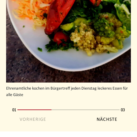
Ehrenamtliche kochen im Bürgertreff jeden Dienstag leckeres Essen für
alle Gäste
01
03
VORHERIGE
NÄCHSTE