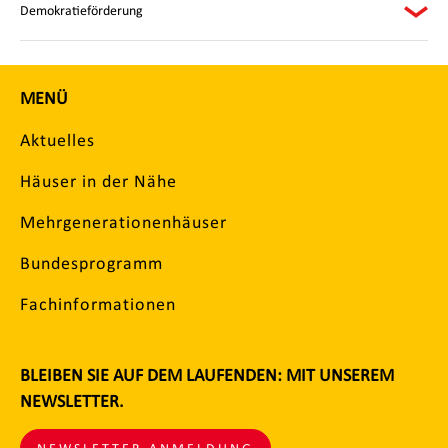
Demokratieförderung
MENÜ
Aktuelles
Häuser in der Nähe
Mehrgenerationenhäuser
Bundesprogramm
Fachinformationen
BLEIBEN SIE AUF DEM LAUFENDEN: MIT UNSEREM
NEWSLETTER.