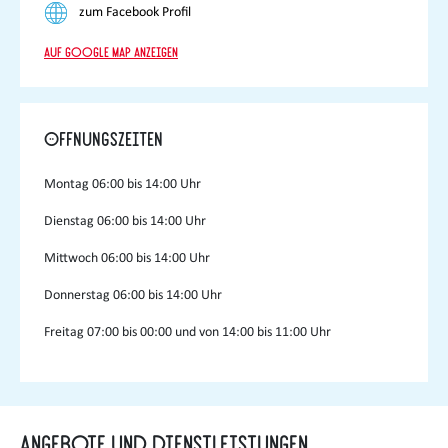
zum Facebook Profil
Auf Google Map anzeigen
Öffnungszeiten
Montag
06:00 bis 14:00 Uhr
Dienstag
06:00 bis 14:00 Uhr
Mittwoch
06:00 bis 14:00 Uhr
Donnerstag
06:00 bis 14:00 Uhr
Freitag
07:00 bis 00:00 und von 14:00 bis 11:00 Uhr
Angebote und Dienstleistungen