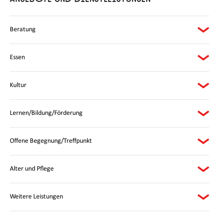
Beratung
Essen
Kultur
Lernen/Bildung/Förderung
Offene Begegnung/Treffpunkt
Alter und Pflege
Weitere Leistungen