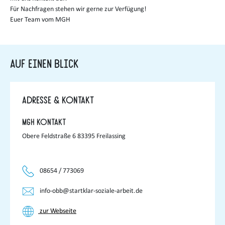
Für Nachfragen stehen wir gerne zur Verfügung!
Euer Team vom MGH
Auf einen Blick
Adresse & Kontakt
MGH KONTAKT
Obere Feldstraße 6 83395 Freilassing
08654 / 773069
info-obb@startklar-soziale-arbeit.de
zur Webseite