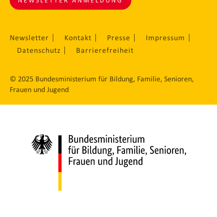
NEWSLETTER ANMELDUNG
Newsletter
Kontakt
Presse
Impressum
Datenschutz
Barrierefreiheit
© 2025 Bundesministerium für Bildung, Familie, Senioren,
Frauen und Jugend