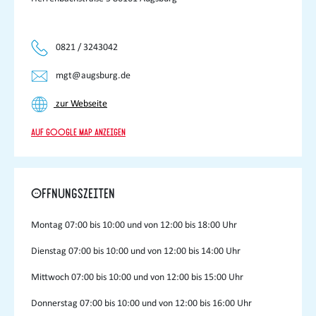
0821 / 3243042
mgt@augsburg.de
zur Webseite
Auf Google Map anzeigen
Öffnungszeiten
Montag
07:00 bis 10:00 und von 12:00 bis 18:00 Uhr
Dienstag
07:00 bis 10:00 und von 12:00 bis 14:00 Uhr
Mittwoch
07:00 bis 10:00 und von 12:00 bis 15:00 Uhr
Donnerstag
07:00 bis 10:00 und von 12:00 bis 16:00 Uhr