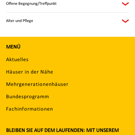
Offene Begegnung/Treffpunkt
Alter und Pflege
MENÜ
Aktuelles
Häuser in der Nähe
Mehrgenerationenhäuser
Bundesprogramm
Fachinformationen
BLEIBEN SIE AUF DEM LAUFENDEN: MIT UNSEREM