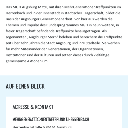
Das MGH Augsburg Mitte, mit ihren MehrGenerationenTreffpunkten im
Herrenbach und in der Innenstadt in städtischer Trägerschaft, bildet die
Basis der Augsburger Generationenarbeit. Von hier aus werden die
Themen und Impulse des Bundesprogrammes MGH in neun weitere, in
freier Trägerschaft befindende Treffpunkte hinausgetragen. Als
sogenannter „Augsburger Stern“ beleben und bereichern die Treffpunkte
seit über zehn Jahren die Stadt Augsburg und ihre Stadteile. Sie werben
für mehr Miteinander der Generationen, der Organisationen,
Institutionen und der Kulturen und setzen dieses durch vielfältige
gemeinsame Aktionen um.
Auf einen Blick
Adresse & Kontakt
MehrGenerationenTreffpunkt:Herrenbach
Herrenbachstraße 5 86161 Augsburg