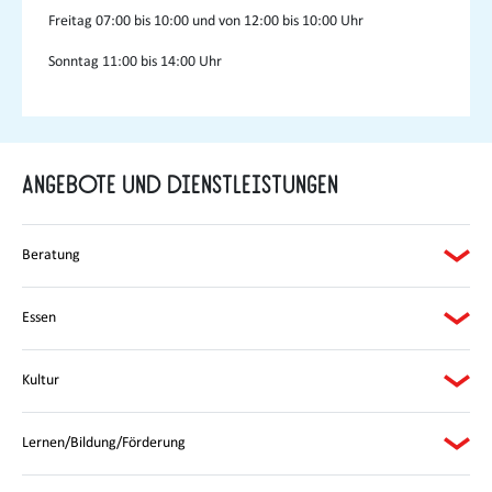
Freitag
07:00 bis 10:00 und von 12:00 bis 10:00 Uhr
Sonntag
11:00 bis 14:00 Uhr
Angebote und Dienstleistungen
Beratung
Essen
Kultur
Lernen/Bildung/Förderung