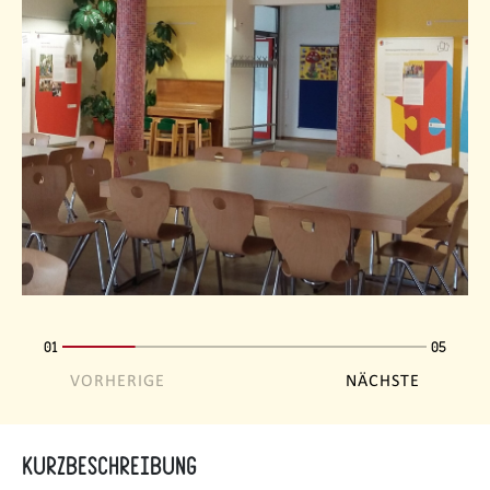
01
05
VORHERIGE
NÄCHSTE
Kurzbeschreibung