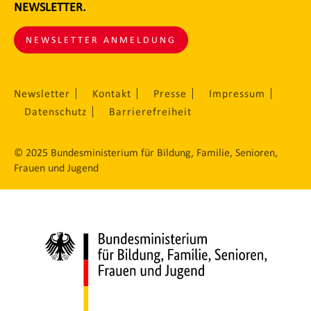
NEWSLETTER.
NEWSLETTER ANMELDUNG
Newsletter
Kontakt
Presse
Impressum
Datenschutz
Barrierefreiheit
© 2025 Bundesministerium für Bildung, Familie, Senioren,
Frauen und Jugend