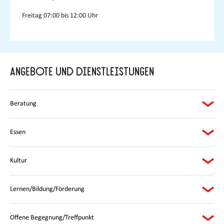
Freitag
07:00 bis 12:00 Uhr
Angebote und Dienstleistungen
Beratung
Essen
Kultur
Lernen/Bildung/Förderung
Offene Begegnung/Treffpunkt