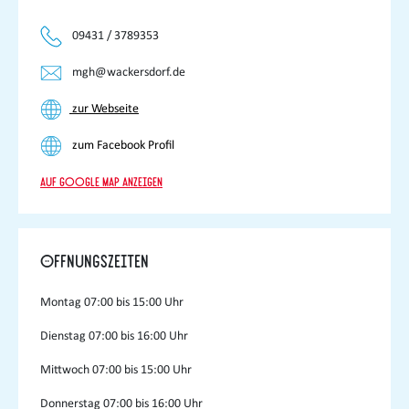
09431 / 3789353
mgh@wackersdorf.de
zur Webseite
zum Facebook Profil
Auf Google Map anzeigen
Öffnungszeiten
Montag
07:00 bis 15:00 Uhr
Dienstag
07:00 bis 16:00 Uhr
Mittwoch
07:00 bis 15:00 Uhr
Donnerstag
07:00 bis 16:00 Uhr