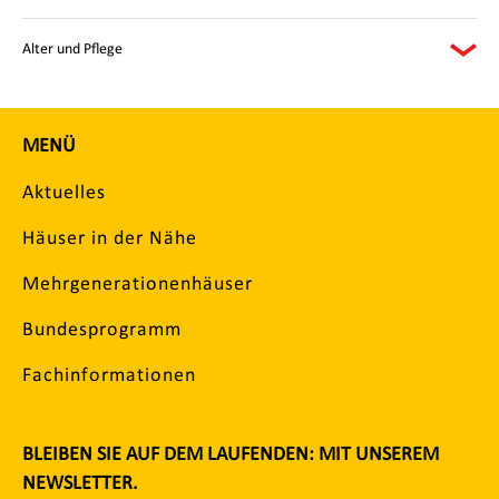
Alter und Pflege
MENÜ
Aktuelles
Häuser in der Nähe
Mehrgenerationenhäuser
Bundesprogramm
Fachinformationen
BLEIBEN SIE AUF DEM LAUFENDEN: MIT UNSEREM
NEWSLETTER.