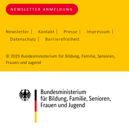
NEWSLETTER ANMELDUNG
Newsletter
Kontakt
Presse
Impressum
Datenschutz
Barrierefreiheit
© 2025 Bundesministerium für Bildung, Familie, Senioren,
Frauen und Jugend