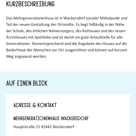
Kurzbeschreibung
Das Mehrgenerationenhaus ist in Wackersdorf sozialer Mittelpunkt und
Teil der neuen Gestaltung der Ortsmitte. Es liegt fußläufig in der Nähe
der Schule, des örtlichen Nahversorgers, des Rathauses und des neuen
Ärztehauses mit Apotheke und ist damit ein gute Anlaufstelle für alle
Generationen. Dementsprechend sind die Angebote des Hauses auf die
Bedürfnisse der Menschen vor Ort ausgerichtet und können auf kurzem
Weg angepasst werden.
Auf einen Blick
Adresse & Kontakt
Mehrgenerationenhaus Wackersdorf
Hauptstraße 15 92442 Wackersdorf