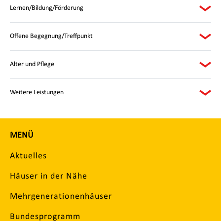
Lernen/Bildung/Förderung
Offene Begegnung/Treffpunkt
Alter und Pflege
Weitere Leistungen
MENÜ
Aktuelles
Häuser in der Nähe
Mehrgenerationenhäuser
Bundesprogramm