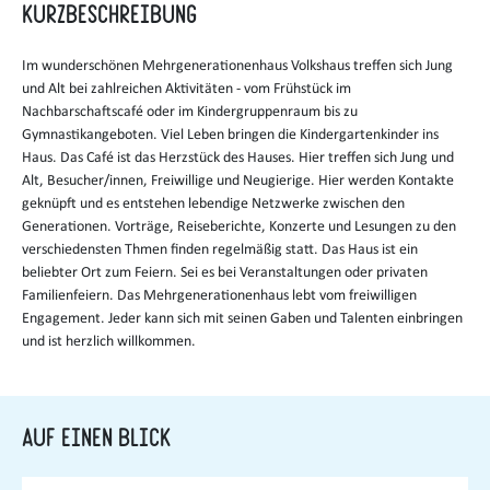
Kurzbeschreibung
Im wunderschönen Mehrgenerationenhaus Volkshaus treffen sich Jung
und Alt bei zahlreichen Aktivitäten - vom Frühstück im
Nachbarschaftscafé oder im Kindergruppenraum bis zu
Gymnastikangeboten. Viel Leben bringen die Kindergartenkinder ins
Haus. Das Café ist das Herzstück des Hauses. Hier treffen sich Jung und
Alt, Besucher/innen, Freiwillige und Neugierige. Hier werden Kontakte
geknüpft und es entstehen lebendige Netzwerke zwischen den
Generationen. Vorträge, Reiseberichte, Konzerte und Lesungen zu den
verschiedensten Thmen finden regelmäßig statt. Das Haus ist ein
beliebter Ort zum Feiern. Sei es bei Veranstaltungen oder privaten
Familienfeiern. Das Mehrgenerationenhaus lebt vom freiwilligen
Engagement. Jeder kann sich mit seinen Gaben und Talenten einbringen
und ist herzlich willkommen.
Auf einen Blick