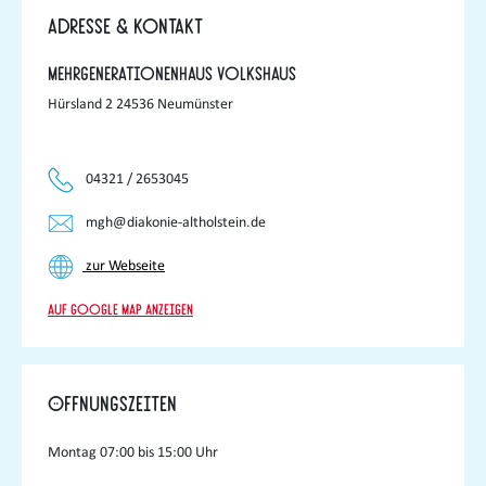
Adresse & Kontakt
Mehrgenerationenhaus Volkshaus
Hürsland 2 24536 Neumünster
04321 / 2653045
mgh@diakonie-altholstein.de
zur Webseite
Auf Google Map anzeigen
Öffnungszeiten
Montag
07:00 bis 15:00 Uhr