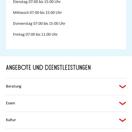
Dienstag
07:00 bis 15:00 Uhr
Mittwoch
07:00 bis 15:00 Uhr
Donnerstag
07:00 bis 15:00 Uhr
Freitag
07:00 bis 11:00 Uhr
Angebote und Dienstleistungen
Beratung
Essen
Kultur