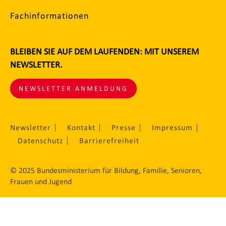
Fachinformationen
BLEIBEN SIE AUF DEM LAUFENDEN: MIT UNSEREM
NEWSLETTER.
NEWSLETTER ANMELDUNG
Newsletter
Kontakt
Presse
Impressum
Datenschutz
Barrierefreiheit
© 2025 Bundesministerium für Bildung, Familie, Senioren,
Frauen und Jugend