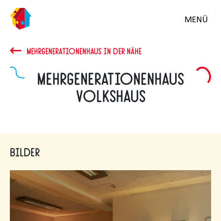
MENÜ
MEHRGENERATIONENHAUS IN DER NÄHE
Mehrgenerationenhaus
Volkshaus
Bilder