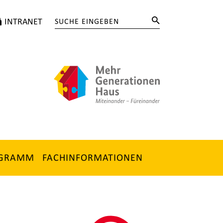
INTRANET
OGRAMM
FACHINFORMATIONEN