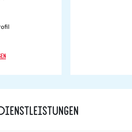
ofil
gen
Dienstleistungen