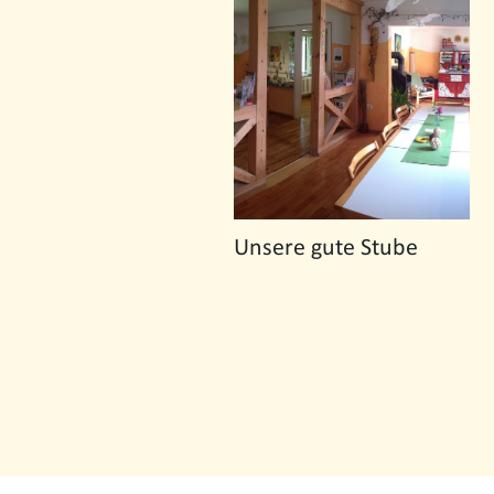
Unsere gute Stube