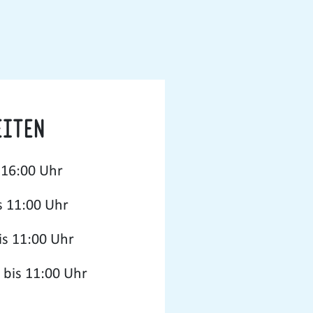
iten
 16:00 Uhr
s 11:00 Uhr
is 11:00 Uhr
 bis 11:00 Uhr