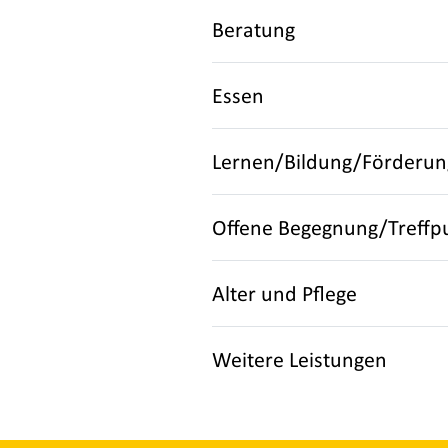
Beratung
Essen
Lernen/Bildung/Förderun
Offene Begegnung/Treffp
Alter und Pflege
Weitere Leistungen