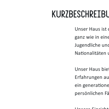
Kurzbeschreib
Unser Haus ist 
ganz wie in ein
Jugendliche un
Nationalitäten
Unser Haus bie
Erfahrungen aus
ein generatione
persönlichen Fä