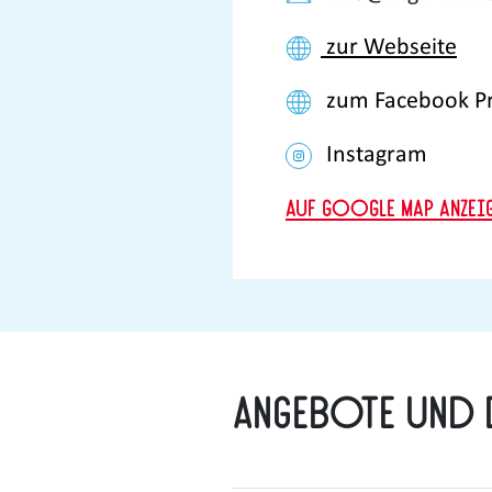
zur Webseite
zum Facebook Pr
Instagram
Auf Google Map anzei
Angebote und 