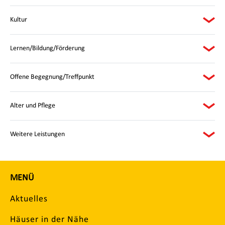
Kultur
Lernen/Bildung/Förderung
Offene Begegnung/Treffpunkt
Alter und Pflege
Weitere Leistungen
MENÜ
Aktuelles
Häuser in der Nähe