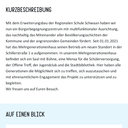
Kurzbeschreibung
Mit dem Erweiterungsbau der Regionalen Schule Schwaan haben wir
nun ein Bürgerbegegnungszentrum mit multifunktionaler Ausrichtung,
das nachhaltig das Miteinander aller Bevölkerungsschichten der
Kommune und der angrenzenden Gemeinden fördert. Seit 01.01.2021
hat das Mehrgenerationenhaus seinen Betrieb am neuen Standort in der
Schillerstraße 1 a aufgenommen. In unserem Mehrgenerationenhaus
befindet sich ein Saal mit Bühne, eine Mensa für die Schülerversorgung,
der Offene Treff, der Jugendclub und die Stadtbibliothek. Hier haben alle
Generationen die Möglichkeit sich zu treffen, sich auszutauschen und
mit ehrenamtlichem Engagement das Projekt zu unterstützen und zu
begleiten.
Wir freuen uns auf Euren Besuch.
Auf einen Blick