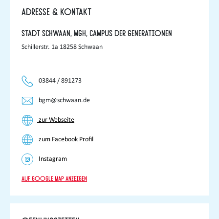
Adresse & Kontakt
Stadt Schwaan, MGH, Campus der Generationen
Schillerstr. 1a 18258 Schwaan
03844 / 891273
bgm@schwaan.de
zur Webseite
zum Facebook Profil
Instagram
Auf Google Map anzeigen