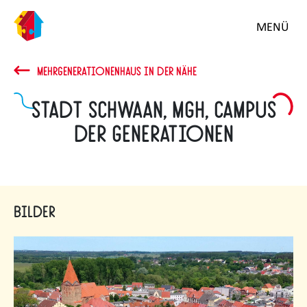
MENÜ
MEHRGENERATIONENHAUS IN DER NÄHE
Stadt Schwaan, MGH, Campus
der Generationen
Bilder