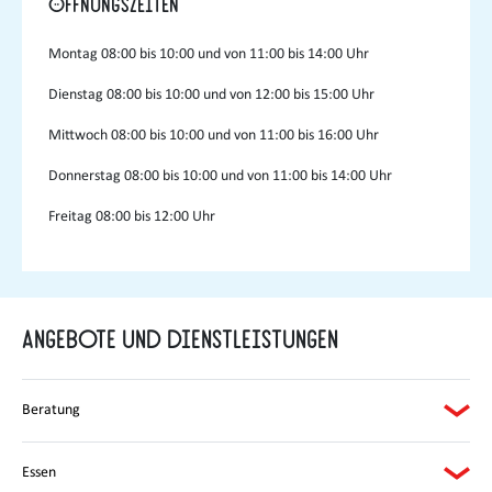
Öffnungszeiten
Montag
08:00 bis 10:00 und von 11:00 bis 14:00 Uhr
Dienstag
08:00 bis 10:00 und von 12:00 bis 15:00 Uhr
Mittwoch
08:00 bis 10:00 und von 11:00 bis 16:00 Uhr
Donnerstag
08:00 bis 10:00 und von 11:00 bis 14:00 Uhr
Freitag
08:00 bis 12:00 Uhr
Angebote und Dienstleistungen
Beratung
Essen