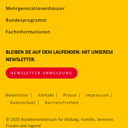
Mehrgenerationenhäuser
Bundesprogramm
Fachinformationen
BLEIBEN SIE AUF DEM LAUFENDEN: MIT UNSEREM
NEWSLETTER.
NEWSLETTER ANMELDUNG
Newsletter
Kontakt
Presse
Impressum
Datenschutz
Barrierefreiheit
© 2025 Bundesministerium für Bildung, Familie, Senioren,
Frauen und Jugend