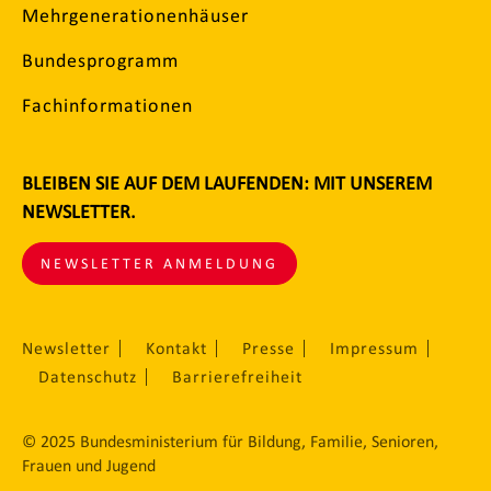
Mehrgenerationenhäuser
Bundesprogramm
Fachinformationen
BLEIBEN SIE AUF DEM LAUFENDEN: MIT UNSEREM
NEWSLETTER.
NEWSLETTER ANMELDUNG
Newsletter
Kontakt
Presse
Impressum
Datenschutz
Barrierefreiheit
© 2025 Bundesministerium für Bildung, Familie, Senioren,
Frauen und Jugend