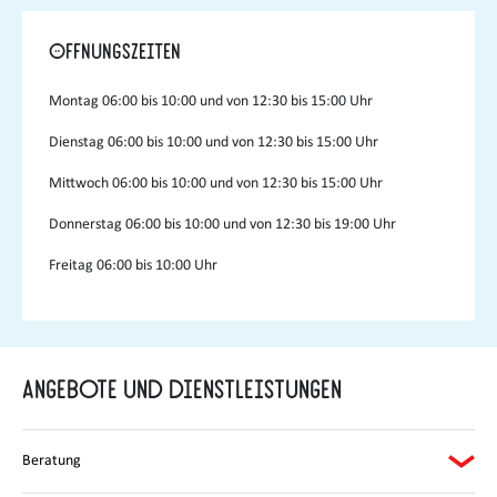
Öffnungszeiten
Montag
06:00 bis 10:00 und von 12:30 bis 15:00 Uhr
Dienstag
06:00 bis 10:00 und von 12:30 bis 15:00 Uhr
Mittwoch
06:00 bis 10:00 und von 12:30 bis 15:00 Uhr
Donnerstag
06:00 bis 10:00 und von 12:30 bis 19:00 Uhr
Freitag
06:00 bis 10:00 Uhr
Angebote und Dienstleistungen
Beratung