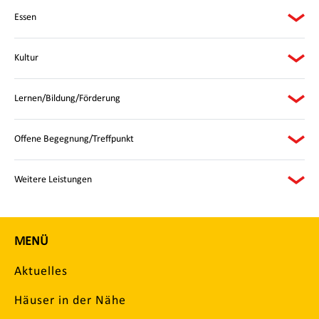
Essen
Kultur
Lernen/Bildung/Förderung
Offene Begegnung/Treffpunkt
Weitere Leistungen
MENÜ
Aktuelles
Häuser in der Nähe