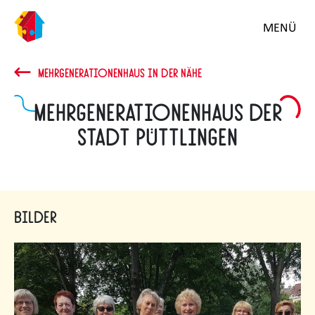
MENÜ
MEHRGENERATIONENHAUS IN DER NÄHE
Mehrgenerationenhaus der
Stadt Püttlingen
Bilder