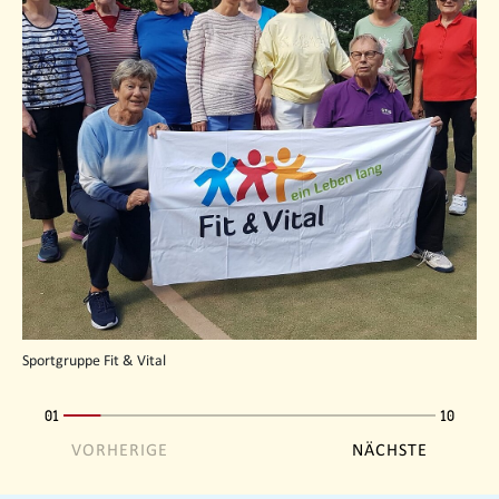
Sportgruppe Fit & Vital
01
10
VORHERIGE
NÄCHSTE