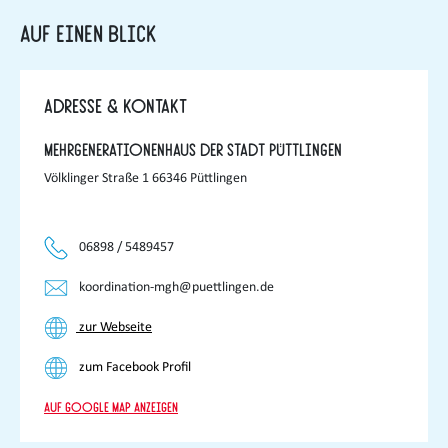
Auf einen Blick
Adresse & Kontakt
Mehrgenerationenhaus der Stadt Püttlingen
Völklinger Straße 1 66346 Püttlingen
06898 / 5489457
koordination-mgh@puettlingen.de
zur Webseite
zum Facebook Profil
Auf Google Map anzeigen