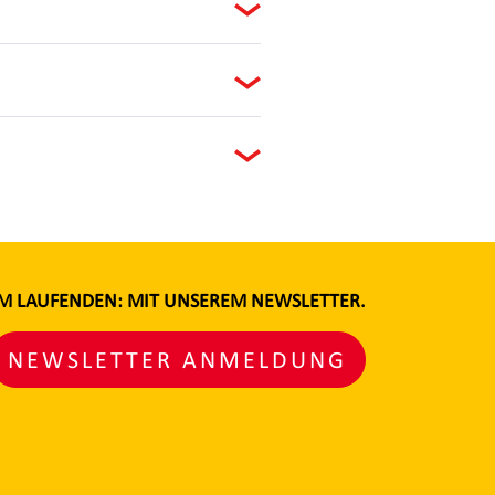
DEM LAUFENDEN: MIT UNSEREM NEWSLETTER.
NEWSLETTER ANMELDUNG