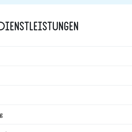
Dienstleistungen
g