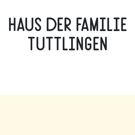
Haus der Familie
Tuttlingen