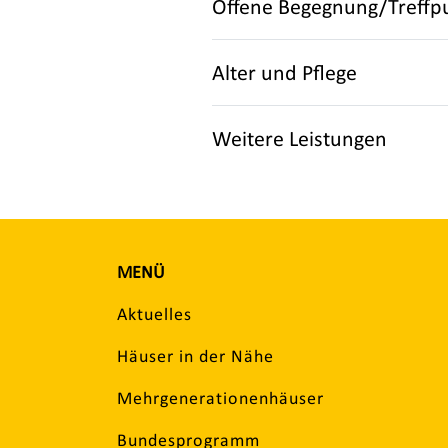
Offene Begegnung/Treffp
Alter und Pflege
Weitere Leistungen
MENÜ
Aktuelles
Häuser in der Nähe
Mehrgenerationenhäuser
Bundesprogramm