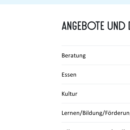
Angebote und 
Beratung
Essen
Kultur
Lernen/Bildung/Förderun