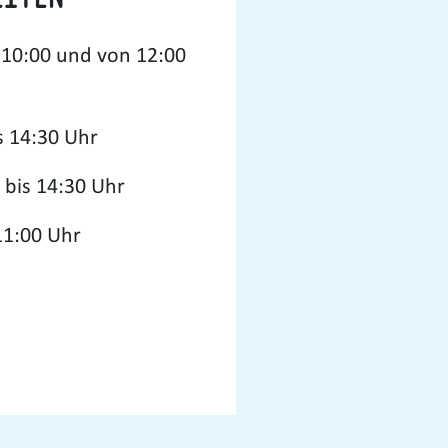
 10:00 und von 12:00
s 14:30 Uhr
 bis 14:30 Uhr
11:00 Uhr