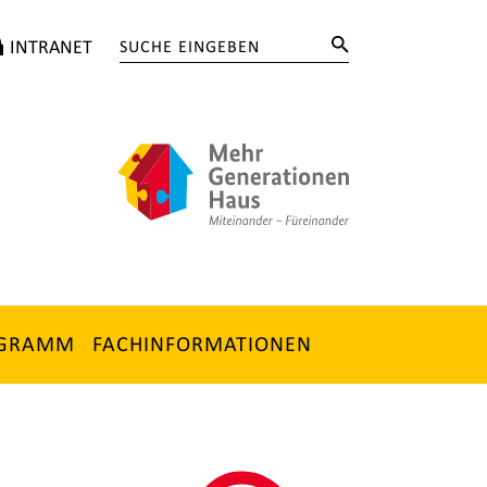
INTRANET
OGRAMM
FACHINFORMATIONEN