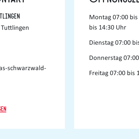
tlingen
Montag
07:00 bis
bis 14:30 Uhr
Tuttlingen
Dienstag
07:00 bi
Donnerstag
07:00
tas-schwarzwald-
Freitag
07:00 bis 
gen