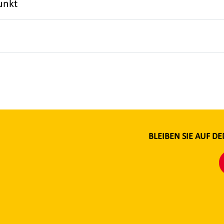
unkt
BLEIBEN SIE AUF 