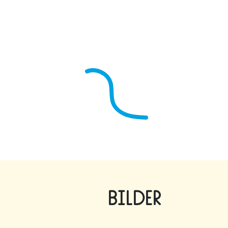
Bilder