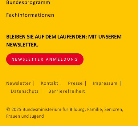
Bundesprogramm
Fachinformationen
BLEIBEN SIE AUF DEM LAUFENDEN: MIT UNSEREM
NEWSLETTER.
NEWSLETTER ANMELDUNG
Newsletter
Kontakt
Presse
Impressum
Datenschutz
Barrierefreiheit
© 2025 Bundesministerium für Bildung, Familie, Senioren,
Frauen und Jugend