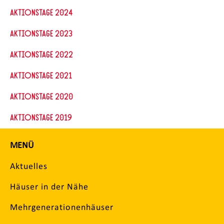
Aktionstage 2024
Aktionstage 2023
Aktionstage 2022
Aktionstage 2021
Aktionstage 2020
Aktionstage 2019
MENÜ
Aktuelles
Häuser in der Nähe
Mehrgenerationenhäuser